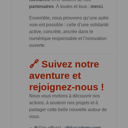
partenaires
. À toutes et tous :
merci
.
Ensemble, nous prouvons qu’une autre
voie est possible : celle d’une solidarité
active, concrète, ancrée dans le
numérique responsable et l’innovation
ouverte.
🔗 Suivez notre
aventure et
rejoignez-nous !
Nous vous invitons à découvrir nos
actions, à soutenir nos projets et à
partager cette belle nouvelle autour de
vous.
🌐 Site officiel :
afrikacademy.com