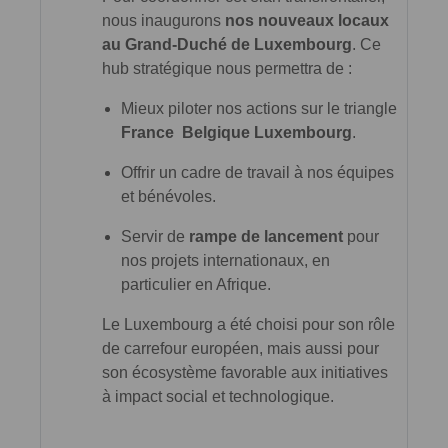
nous inaugurons
nos nouveaux locaux
au Grand-Duché de Luxembourg
. Ce
hub stratégique nous permettra de :
Mieux piloter nos actions sur le triangle
France Belgique Luxembourg
.
Offrir un cadre de travail à nos équipes
et bénévoles.
Servir de
rampe de lancement
pour
nos projets internationaux, en
particulier en Afrique.
Le Luxembourg a été choisi pour son rôle
de carrefour européen, mais aussi pour
son écosystème favorable aux initiatives
à impact social et technologique.