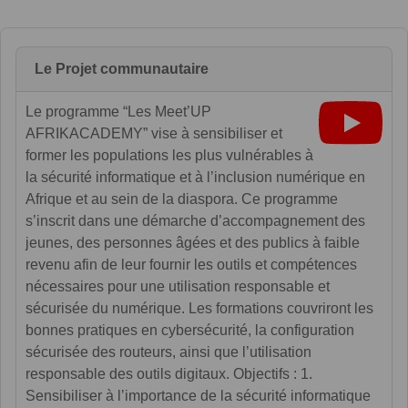
Le Projet communautaire
Le programme “Les Meet’UP
AFRIKACADEMY” vise à sensibiliser et
former les populations les plus vulnérables à
la sécurité informatique et à l’inclusion numérique en
Afrique et au sein de la diaspora. Ce programme
s’inscrit dans une démarche d’accompagnement des
jeunes, des personnes âgées et des publics à faible
revenu afin de leur fournir les outils et compétences
nécessaires pour une utilisation responsable et
sécurisée du numérique. Les formations couvriront les
bonnes pratiques en cybersécurité, la configuration
sécurisée des routeurs, ainsi que l’utilisation
responsable des outils digitaux. Objectifs : 1.
Sensibiliser à l’importance de la sécurité informatique