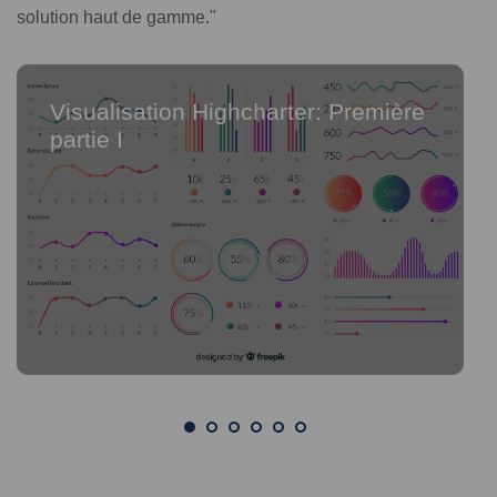
solution haut de gamme."
Visualisation Highcharter: Première
partie I