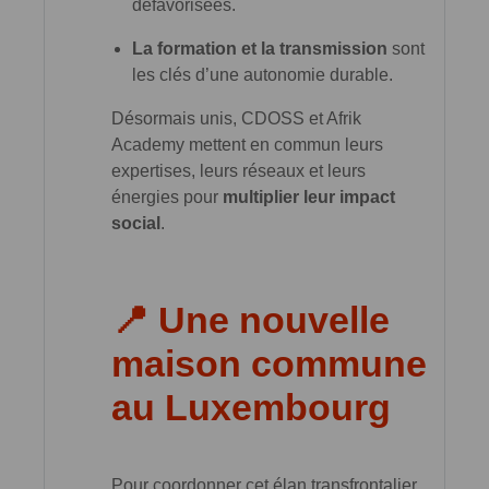
défavorisées.
La formation et la transmission
sont
les clés d’une autonomie durable.
Désormais unis, CDOSS et Afrik
Academy mettent en commun leurs
expertises, leurs réseaux et leurs
énergies pour
multiplier leur impact
social
.
📍 Une nouvelle
maison commune
au Luxembourg
Pour coordonner cet élan transfrontalier,