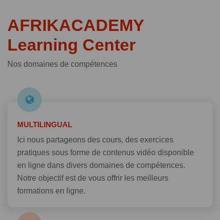
AFRIKACADEMY
Learning Center
Nos domaines de compétences
MULTILINGUAL
Ici nous partageons des cours, des exercices
pratiques sous forme de contenus vidéo disponible
en ligne dans divers domaines de compétences.
Notre objectif est de vous offrir les meilleurs
formations en ligne.