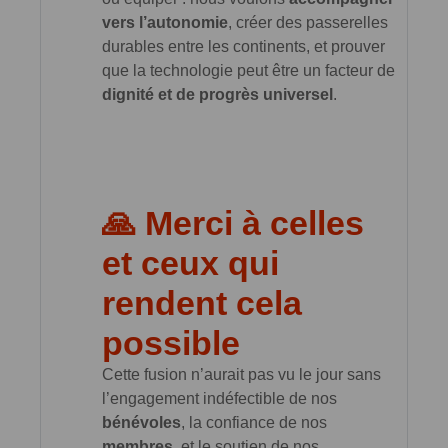
vers l’autonomie
, créer des passerelles
durables entre les continents, et prouver
que la technologie peut être un facteur de
dignité et de progrès universel
.
🙏 Merci à celles
et ceux qui
rendent cela
possible
Cette fusion n’aurait pas vu le jour sans
l’engagement indéfectible de nos
bénévoles
, la confiance de nos
membres
, et le soutien de nos