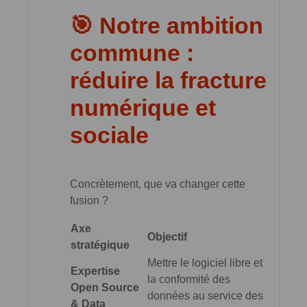
🎯 Notre ambition
commune :
réduire la fracture
numérique et
sociale
Concrètement, que va changer cette
fusion ?
Axe
Objectif
stratégique
Mettre le logiciel libre et
Expertise
la conformité des
Open Source
données au service des
& Data