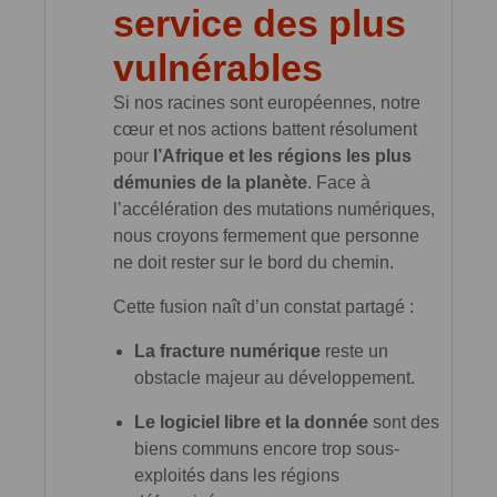
service des plus
vulnérables
Si nos racines sont européennes, notre
cœur et nos actions battent résolument
pour
l’Afrique et les régions les plus
démunies de la planète
. Face à
l’accélération des mutations numériques,
nous croyons fermement que personne
ne doit rester sur le bord du chemin.
Cette fusion naît d’un constat partagé :
La fracture numérique
reste un
obstacle majeur au développement.
Le logiciel libre et la donnée
sont des
biens communs encore trop sous-
exploités dans les régions