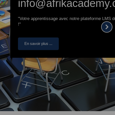
info@afrikacademy
"Votre apprentissage avec notre plateforme LMS d
!"
En savoir plus ...