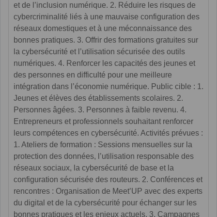
et de l’inclusion numérique. 2. Réduire les risques de
cybercriminalité liés à une mauvaise configuration des
réseaux domestiques et à une méconnaissance des
bonnes pratiques. 3. Offrir des formations gratuites sur
la cybersécurité et l’utilisation sécurisée des outils
numériques. 4. Renforcer les capacités des jeunes et
des personnes en difficulté pour une meilleure
intégration dans l’économie numérique. Public cible : 1.
Jeunes et élèves des établissements scolaires. 2.
Personnes âgées. 3. Personnes à faible revenu. 4.
Entrepreneurs et professionnels souhaitant renforcer
leurs compétences en cybersécurité. Activités prévues :
1. Ateliers de formation : Sessions mensuelles sur la
protection des données, l’utilisation responsable des
réseaux sociaux, la cybersécurité de base et la
configuration sécurisée des routeurs. 2. Conférences et
rencontres : Organisation de Meet’UP avec des experts
du digital et de la cybersécurité pour échanger sur les
bonnes pratiques et les enjeux actuels. 3. Campagnes