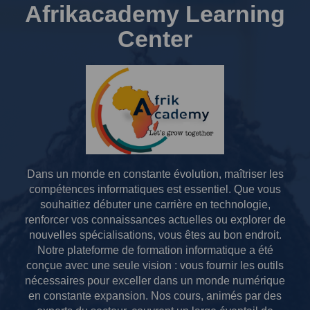
Afrikacademy Learning
Center
Dans un monde en constante évolution, maîtriser les
compétences informatiques est essentiel.
Que vous
souhaitiez débuter une carrière en technologie,
renforcer vos connaissances actuelles ou explorer de
nouvelles spécialisations, vous êtes au bon endroit.
Notre plateforme de formation informatique a été
conçue avec une seule vision : vous fournir les outils
nécessaires pour exceller dans un monde numérique
en constante expansion.
Nos cours, animés par des