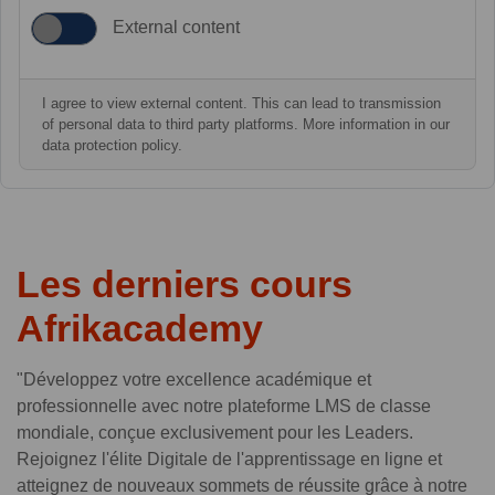
External content
I agree to view external content. This can lead to transmission
of personal data to third party platforms. More information in our
data protection policy.
Les derniers cours
Afrikacademy
"Développez votre excellence académique et
professionnelle avec notre plateforme LMS de classe
mondiale, conçue exclusivement pour les Leaders.
Rejoignez l'élite Digitale de l'apprentissage en ligne et
atteignez de nouveaux sommets de réussite grâce à notre