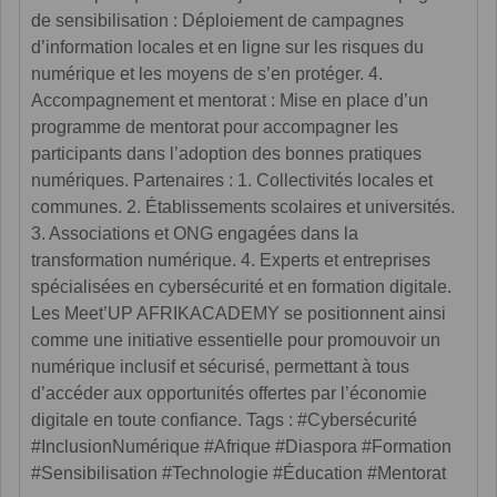
de sensibilisation : Déploiement de campagnes
d’information locales et en ligne sur les risques du
numérique et les moyens de s’en protéger. 4.
Accompagnement et mentorat : Mise en place d’un
programme de mentorat pour accompagner les
participants dans l’adoption des bonnes pratiques
numériques. Partenaires : 1. Collectivités locales et
communes. 2. Établissements scolaires et universités.
3. Associations et ONG engagées dans la
transformation numérique. 4. Experts et entreprises
spécialisées en cybersécurité et en formation digitale.
Les Meet’UP AFRIKACADEMY se positionnent ainsi
comme une initiative essentielle pour promouvoir un
numérique inclusif et sécurisé, permettant à tous
d’accéder aux opportunités offertes par l’économie
digitale en toute confiance. Tags : #Cybersécurité
#InclusionNumérique #Afrique #Diaspora #Formation
#Sensibilisation #Technologie #Éducation #Mentorat