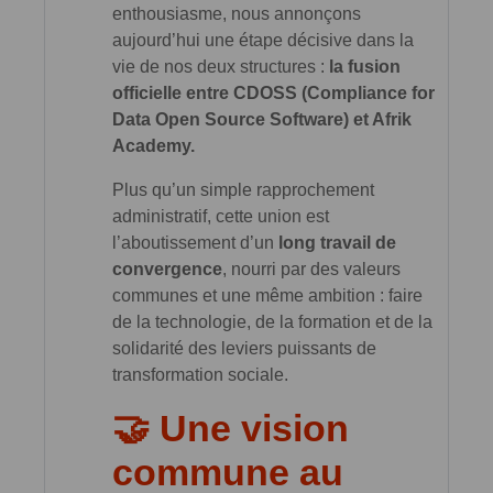
enthousiasme, nous annonçons
aujourd’hui une étape décisive dans la
vie de nos deux structures :
la fusion
officielle entre CDOSS (Compliance for
Data Open Source Software) et Afrik
Academy.
Plus qu’un simple rapprochement
administratif, cette union est
l’aboutissement d’un
long travail de
convergence
, nourri par des valeurs
communes et une même ambition : faire
de la technologie, de la formation et de la
solidarité des leviers puissants de
transformation sociale.
🤝 Une vision
commune au