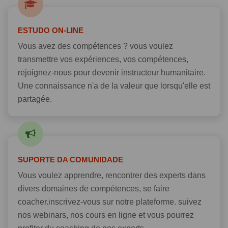
ESTUDO ON-LINE
Vous avez des compétences ? vous voulez
transmettre vos expériences, vos compétences,
rejoignez-nous pour devenir instructeur humanitaire.
Une connaissance n'a de la valeur que lorsqu'elle est
partagée.
SUPORTE DA COMUNIDADE
Vous voulez apprendre, rencontrer des experts dans
divers domaines de compétences, se faire
coacher.inscrivez-vous sur notre plateforme. suivez
nos webinars, nos cours en ligne et vous pourrez