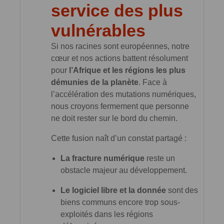
service des plus
vulnérables
Si nos racines sont européennes, notre
cœur et nos actions battent résolument
pour
l’Afrique et les régions les plus
démunies de la planète
. Face à
l’accélération des mutations numériques,
nous croyons fermement que personne
ne doit rester sur le bord du chemin.
Cette fusion naît d’un constat partagé :
La fracture numérique
reste un
obstacle majeur au développement.
Le logiciel libre et la donnée
sont des
biens communs encore trop sous-
exploités dans les régions