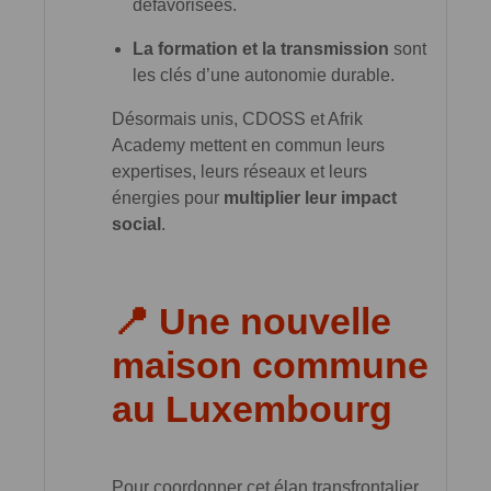
défavorisées.
La formation et la transmission
sont
les clés d’une autonomie durable.
Désormais unis, CDOSS et Afrik
Academy mettent en commun leurs
expertises, leurs réseaux et leurs
énergies pour
multiplier leur impact
social
.
📍 Une nouvelle
maison commune
au Luxembourg
Pour coordonner cet élan transfrontalier,