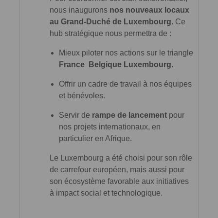
nous inaugurons
nos nouveaux locaux
au Grand-Duché de Luxembourg
. Ce
hub stratégique nous permettra de :
Mieux piloter nos actions sur le triangle
France Belgique Luxembourg
.
Offrir un cadre de travail à nos équipes
et bénévoles.
Servir de
rampe de lancement
pour
nos projets internationaux, en
particulier en Afrique.
Le Luxembourg a été choisi pour son rôle
de carrefour européen, mais aussi pour
son écosystème favorable aux initiatives
à impact social et technologique.