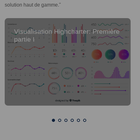
solution haut de gamme."
Visualisation Highcharter: Première
partie I