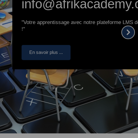
info@afrikacademy
"Votre apprentissage avec notre plateforme LMS d
!"
En savoir plus ...