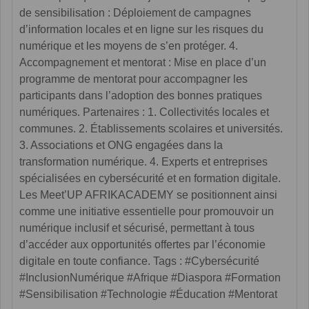
de sensibilisation : Déploiement de campagnes
d’information locales et en ligne sur les risques du
numérique et les moyens de s’en protéger. 4.
Accompagnement et mentorat : Mise en place d’un
programme de mentorat pour accompagner les
participants dans l’adoption des bonnes pratiques
numériques. Partenaires : 1. Collectivités locales et
communes. 2. Établissements scolaires et universités.
3. Associations et ONG engagées dans la
transformation numérique. 4. Experts et entreprises
spécialisées en cybersécurité et en formation digitale.
Les Meet’UP AFRIKACADEMY se positionnent ainsi
comme une initiative essentielle pour promouvoir un
numérique inclusif et sécurisé, permettant à tous
d’accéder aux opportunités offertes par l’économie
digitale en toute confiance. Tags : #Cybersécurité
#InclusionNumérique #Afrique #Diaspora #Formation
#Sensibilisation #Technologie #Éducation #Mentorat