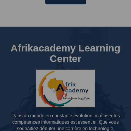
Afrikacademy Learning
Center
Dans un monde en constante évolution, maîtriser les
compétences informatiques est essentiel.
Que vous
souhaitiez débuter une carrière en technologie,