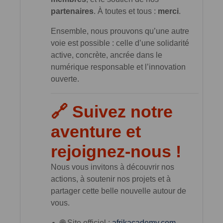
partenaires
. À toutes et tous :
merci
.
Ensemble, nous prouvons qu’une autre
voie est possible : celle d’une solidarité
active, concrète, ancrée dans le
numérique responsable et l’innovation
ouverte.
🔗 Suivez notre
aventure et
rejoignez-nous !
Nous vous invitons à découvrir nos
actions, à soutenir nos projets et à
partager cette belle nouvelle autour de
vous.
🌐 Site officiel :
afrikacademy.com