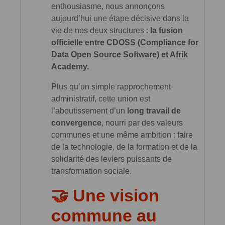
enthousiasme, nous annonçons
aujourd’hui une étape décisive dans la
vie de nos deux structures :
la fusion
officielle entre CDOSS (Compliance for
Data Open Source Software) et Afrik
Academy.
Plus qu’un simple rapprochement
administratif, cette union est
l’aboutissement d’un
long travail de
convergence
, nourri par des valeurs
communes et une même ambition : faire
de la technologie, de la formation et de la
solidarité des leviers puissants de
transformation sociale.
🤝 Une vision
commune au