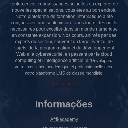
renforcer vos connaissances actuelles ou explorer de
nouvelles spécialisations, vous êtes au bon endroit.
Notre plateforme de formation informatique a été
conçue avec une seule vision : vous fournir les outils
nécessaires pour exceller dans un monde numérique
en constante expansion.
Nos cours, animés par des
experts du secteur, couvrent un large éventail de
sujets, de la programmation et du développement
Web à la cybersécurité, en passant par le cloud
computing et l'intelligence artificielle.
"Développez
votre excellence académique et professionnelle avec
notre plateforme LMS de classe mondiale.
Lire la suite »
Informações
Afrikacademy