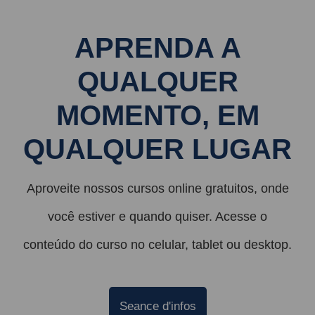
APRENDA A
QUALQUER
MOMENTO, EM
QUALQUER LUGAR
Aproveite nossos cursos online gratuitos, onde
você estiver e quando quiser. Acesse o
conteúdo do curso no celular, tablet ou desktop.
Seance d'infos