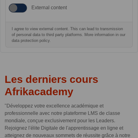
External content
I agree to view external content. This can lead to transmission
of personal data to third party platforms. More information in our
data protection policy.
Les derniers cours
Afrikacademy
"Développez votre excellence académique et
professionnelle avec notre plateforme LMS de classe
mondiale, conçue exclusivement pour les Leaders.
Rejoignez l'élite Digitale de l'apprentissage en ligne et
atteignez de nouveaux sommets de réussite grâce à notre