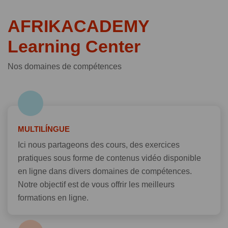
AFRIKACADEMY
Learning Center
Nos domaines de compétences
MULTILÍNGUE
Ici nous partageons des cours, des exercices
pratiques sous forme de contenus vidéo disponible
en ligne dans divers domaines de compétences.
Notre objectif est de vous offrir les meilleurs
formations en ligne.