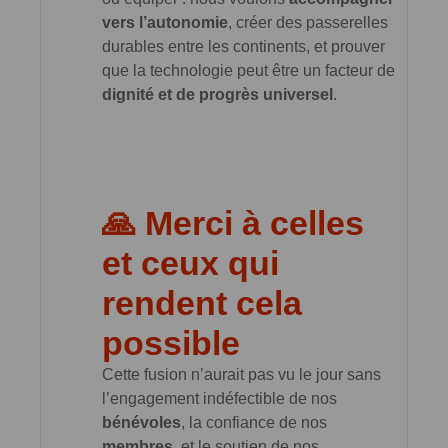
vers l’autonomie
, créer des passerelles
durables entre les continents, et prouver
que la technologie peut être un facteur de
dignité et de progrès universel
.
🙏 Merci à celles
et ceux qui
rendent cela
possible
Cette fusion n’aurait pas vu le jour sans
l’engagement indéfectible de nos
bénévoles
, la confiance de nos
membres
, et le soutien de nos