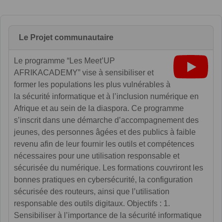
Le Projet communautaire
Le programme “Les Meet’UP
AFRIKACADEMY” vise à sensibiliser et
former les populations les plus vulnérables à
la sécurité informatique et à l’inclusion numérique en
Afrique et au sein de la diaspora. Ce programme
s’inscrit dans une démarche d’accompagnement des
jeunes, des personnes âgées et des publics à faible
revenu afin de leur fournir les outils et compétences
nécessaires pour une utilisation responsable et
sécurisée du numérique. Les formations couvriront les
bonnes pratiques en cybersécurité, la configuration
sécurisée des routeurs, ainsi que l’utilisation
responsable des outils digitaux. Objectifs : 1.
Sensibiliser à l’importance de la sécurité informatique