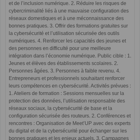
et de l’inclusion numérique. 2. Réduire les risques de
cybercriminalité liés à une mauvaise configuration des
réseaux domestiques et à une méconnaissance des
bonnes pratiques. 3. Offrir des formations gratuites sur
la cybersécurité et l’utilisation sécurisée des outils
numériques. 4. Renforcer les capacités des jeunes et
des personnes en difficulté pour une meilleure
intégration dans l’économie numérique. Public cible : 1.
Jeunes et élèves des établissements scolaires. 2.
Personnes âgées. 3. Personnes à faible revenu. 4.
Entrepreneurs et professionnels souhaitant renforcer
leurs compétences en cybersécurité. Activités prévues :
1. Ateliers de formation : Sessions mensuelles sur la
protection des données, l’utilisation responsable des
réseaux sociaux, la cybersécurité de base et la
configuration sécurisée des routeurs. 2. Conférences et
rencontres : Organisation de Meet’UP avec des experts
du digital et de la cybersécurité pour échanger sur les
bonnes pratiques et les enjeux actuels. 3. Campagnes