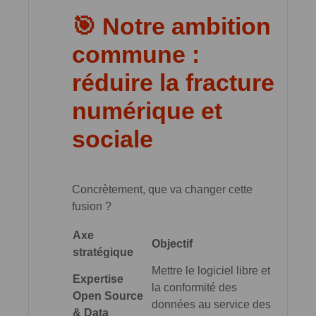
🎯 Notre ambition
commune :
réduire la fracture
numérique et
sociale
Concrètement, que va changer cette
fusion ?
Axe
Objectif
stratégique
Mettre le logiciel libre et
Expertise
la conformité des
Open Source
données au service des
& Data