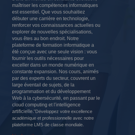
maîtriser les compétences informatiques
est essentiel.
Que vous souhaitiez
débuter une carrière en technologie,
renforcer vos connaissances actuelles ou
explorer de nouvelles spécialisations,
vous êtes au bon endroit.
Notre
plateforme de formation informatique a
été conçue avec une seule vision : vous
fournir les outils nécessaires pour
exceller dans un monde numérique en
constante expansion.
Nos cours, animés
par des experts du secteur, couvrent un
large éventail de sujets, de la
programmation et du développement
Web à la cybersécurité, en passant par le
cloud computing et l'intelligence
artificielle.
"Développez votre excellence
académique et professionnelle avec notre
plateforme LMS de classe mondiale.