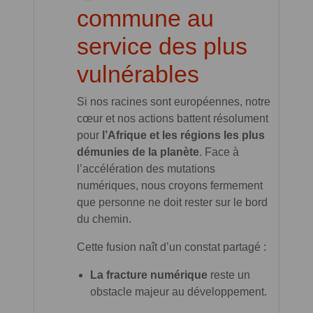
commune au
service des plus
vulnérables
Si nos racines sont européennes, notre
cœur et nos actions battent résolument
pour
l’Afrique et les régions les plus
démunies de la planète
. Face à
l’accélération des mutations
numériques, nous croyons fermement
que personne ne doit rester sur le bord
du chemin.
Cette fusion naît d’un constat partagé :
La fracture numérique
reste un
obstacle majeur au développement.