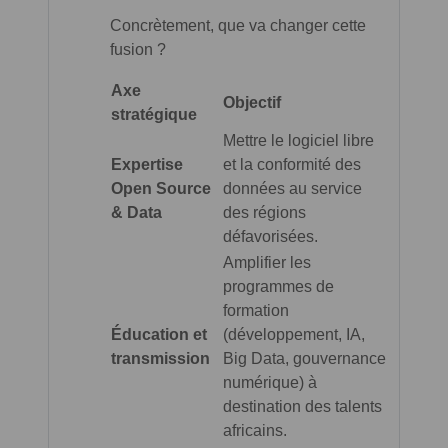
Concrètement, que va changer cette
fusion ?
Axe
Objectif
stratégique
Mettre le logiciel libre
Expertise
et la conformité des
Open Source
données au service
& Data
des régions
défavorisées.
Amplifier les
programmes de
formation
Éducation et
(développement, IA,
transmission
Big Data, gouvernance
numérique) à
destination des talents
africains.