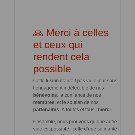
🙏 Merci à celles
et ceux qui
rendent cela
possible
Cette fusion n’aurait pas vu le jour sans
l’engagement indéfectible de nos
bénévoles
, la confiance de nos
membres
, et le soutien de nos
partenaires
. À toutes et tous :
merci
.
Ensemble, nous prouvons qu’une autre
voie est possible : celle d’une solidarité