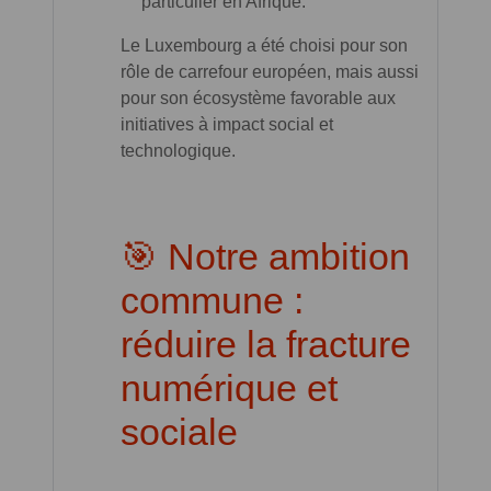
particulier en Afrique.
Le Luxembourg a été choisi pour son
rôle de carrefour européen, mais aussi
pour son écosystème favorable aux
initiatives à impact social et
technologique.
🎯 Notre ambition
commune :
réduire la fracture
numérique et
sociale