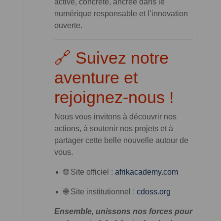
active, concrète, ancrée dans le
numérique responsable et l’innovation
ouverte.
🔗 Suivez notre
aventure et
rejoignez-nous !
Nous vous invitons à découvrir nos
actions, à soutenir nos projets et à
partager cette belle nouvelle autour de
vous.
🌐 Site officiel :
afrikacademy.com
🌐 Site institutionnel :
cdoss.org
Ensemble, unissons nos forces pour