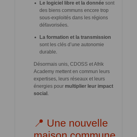
Le logiciel libre et la donnée
sont
des biens communs encore trop
sous-exploités dans les régions
défavorisées.
La formation et la transmission
sont les clés d’une autonomie
durable.
Désormais unis, CDOSS et Afrik
Academy mettent en commun leurs
expertises, leurs réseaux et leurs
énergies pour
multiplier leur impact
social
.
📍 Une nouvelle
maison commune