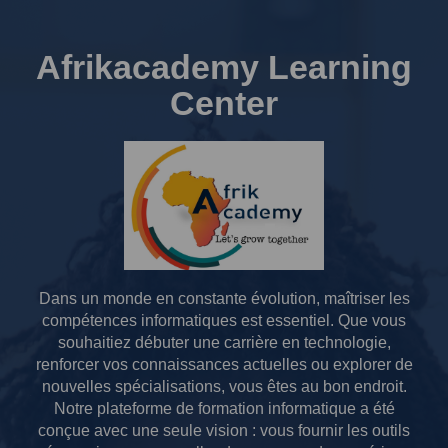
Afrikacademy Learning
Center
Dans un monde en constante évolution, maîtriser les
compétences informatiques est essentiel.
Que vous
souhaitiez débuter une carrière en technologie,
renforcer vos connaissances actuelles ou explorer de
nouvelles spécialisations, vous êtes au bon endroit.
Notre plateforme de formation informatique a été
conçue avec une seule vision : vous fournir les outils