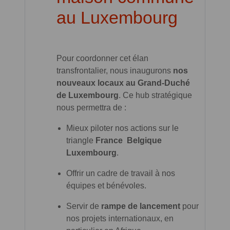
au Luxembourg
Pour coordonner cet élan
transfrontalier, nous inaugurons
nos
nouveaux locaux au Grand-Duché
de Luxembourg
. Ce hub stratégique
nous permettra de :
Mieux piloter nos actions sur le
triangle
France Belgique
Luxembourg
.
Offrir un cadre de travail à nos
équipes et bénévoles.
Servir de
rampe de lancement
pour
nos projets internationaux, en