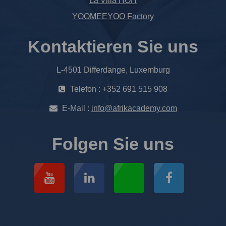
La Villa HOH
YOOMEEYOO Factory
Kontaktieren Sie uns
L-4501 Differdange, Luxemburg
Telefon : +352 691 515 908
E-Mail :
info@afrikacademy.com
Folgen Sie uns