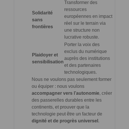
Transformer des
ressources
Solidarité
européennes en impact
sans
réel sur le terrain via
frontières
une structure non
lucrative robuste.
Porter la voix des
exclus du numérique
Plaidoyer et
auprès des institutions
sensibilisation
et des partenaires
technologiques.
Nous ne voulons pas seulement former
ou équiper : nous voulons
accompagner vers l’autonomie
, créer
des passerelles durables entre les
continents, et prouver que la
technologie peut être un facteur de
dignité et de progrès universel
.