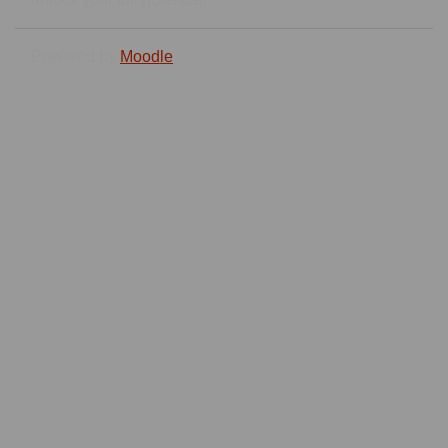
Powered by
Moodle