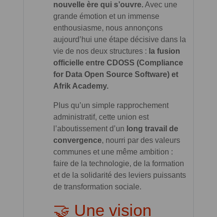
nouvelle ère qui s’ouvre.
Avec une
grande émotion et un immense
enthousiasme, nous annonçons
aujourd’hui une étape décisive dans la
vie de nos deux structures :
la fusion
officielle entre CDOSS (Compliance
for Data Open Source Software) et
Afrik Academy.
Plus qu’un simple rapprochement
administratif, cette union est
l’aboutissement d’un
long travail de
convergence
, nourri par des valeurs
communes et une même ambition :
faire de la technologie, de la formation
et de la solidarité des leviers puissants
de transformation sociale.
🤝 Une vision