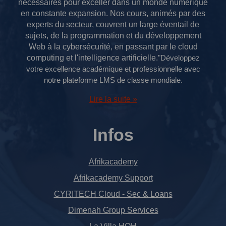
nécessaires pour exceller dans un monde numérique
en constante expansion.
Nos cours, animés par des
experts du secteur, couvrent un large éventail de
sujets, de la programmation et du développement
Web à la cybersécurité, en passant par le cloud
computing et l'intelligence artificielle.
"Développez
votre excellence académique et professionnelle avec
notre plateforme LMS de classe mondiale.
Lire la suite »
Infos
Afrikacademy
Afrikacademy Support
CYRITECH Cloud - Sec & Loans
Dimenah Group Services