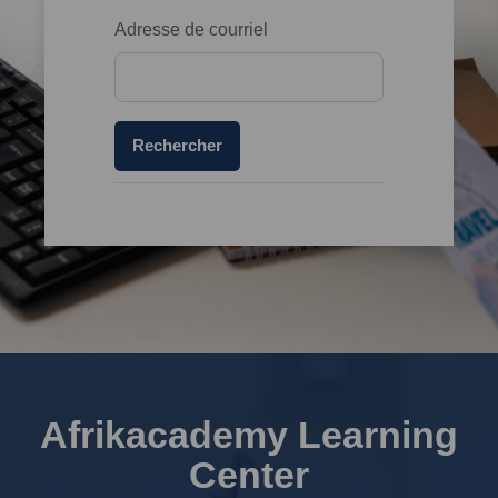
Adresse de courriel
Afrikacademy Learning
Center