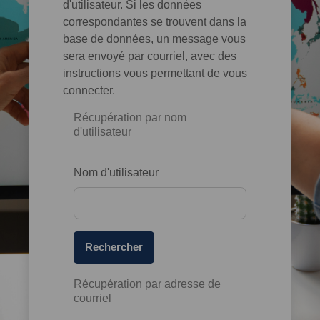
d'utilisateur. Si les données
correspondantes se trouvent dans la
base de données, un message vous
sera envoyé par courriel, avec des
instructions vous permettant de vous
connecter.
Récupération par nom
d'utilisateur
Nom d'utilisateur
Récupération par adresse de
courriel