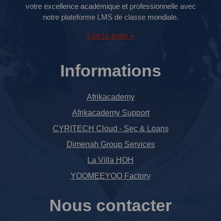
votre excellence académique et professionnelle avec
notre plateforme LMS de classe mondiale.
Lire la suite »
Informations
Afrikacademy
Afrikacademy Support
CYRITECH Cloud - Sec & Loans
Dimenah Group Services
La Villa HOH
YOOMEEYOO Factory
Nous contacter