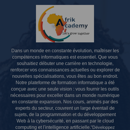
Dans un monde en constante évolution, maîtriser les
compétences informatiques est essentiel.
Que vous
souhaitiez débuter une carrière en technologie,
renforcer vos connaissances actuelles ou explorer de
nouvelles spécialisations, vous êtes au bon endroit.
Notre plateforme de formation informatique a été
conçue avec une seule vision : vous fournir les outils
nécessaires pour exceller dans un monde numérique
en constante expansion.
Nos cours, animés par des
experts du secteur, couvrent un large éventail de
sujets, de la programmation et du développement
Web à la cybersécurité, en passant par le cloud
computing et l'intelligence artificielle.
"Développez